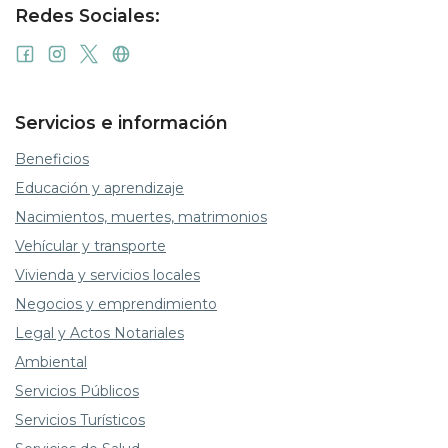
Redes Sociales:
Servicios e información
Beneficios
Educación y aprendizaje
Nacimientos, muertes, matrimonios
Vehícular y transporte
Vivienda y servicios locales
Negocios y emprendimiento
Legal y Actos Notariales
Ambiental
Servicios Públicos
Servicios Turísticos