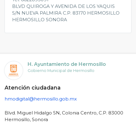
BLVD QUIROGA Y AVENIDA DE LOS YAQUIS
S/N NUEVA PALMIRA C.P. 83170 HERMOSILLO
HERMOSILLO SONORA
H. Ayuntamiento de Hermosillo
Gobierno Municipal de Hermosillo
Atención ciudadana
hmodigital@hermosillo.gob.mx
Blvd. Miguel Hidalgo SN, Colonia Centro, C.P. 83000
Hermosillo, Sonora